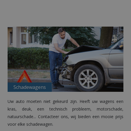
Schadewagens
Uw auto moeten niet gekeurd zijn. Heeft uw wagens een
kras, deuk, een technisch probleem, motorschade,
natuurschade... Contacteer ons, wij bieden een mooie prijs
voor elke schadewagen.