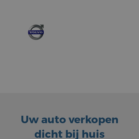
Uw auto verkopen
dicht bij huis