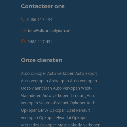
Contacteer ons
0486 117 434
info@allcarsbelgium.be
0486 117 434
Onze diensten
Auto opkoper
Auto verkopen
Auto export
Auto verkopen Antwerpen
Auto verkopen
Oost-Vlaanderen
Auto verkopen West-
Vlaanderen
Auto verkopen Limburg
Auto
verkopen Vlaams-Brabant
Opkoper Audi
Opkoper BMW
Opkoper Opel
Renault
verkopen
Opkoper Hyundai
Opkoper
Mercedes
Opkoper Mazda
Skoda verkopen