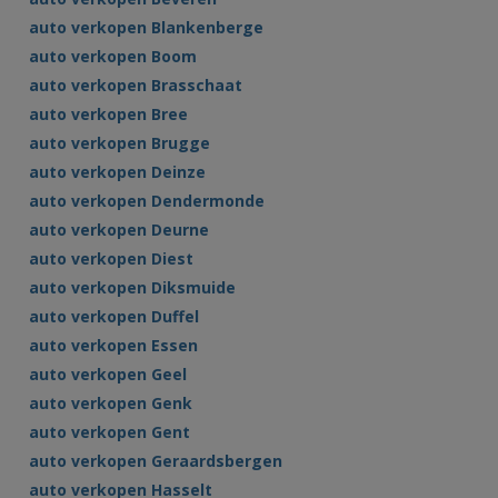
auto verkopen Blankenberge
auto verkopen Boom
auto verkopen Brasschaat
auto verkopen Bree
auto verkopen Brugge
auto verkopen Deinze
auto verkopen Dendermonde
auto verkopen Deurne
auto verkopen Diest
auto verkopen Diksmuide
auto verkopen Duffel
auto verkopen Essen
auto verkopen Geel
auto verkopen Genk
auto verkopen Gent
auto verkopen Geraardsbergen
auto verkopen Hasselt