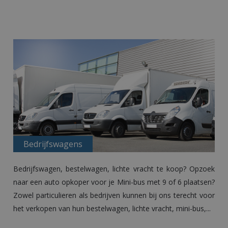
Bedrijfswagens
Bedrijfswagen, bestelwagen, lichte vracht te koop? Opzoek
naar een
auto opkoper
voor je Mini-bus met 9 of 6 plaatsen?
Zowel particulieren als bedrijven kunnen bij ons terecht voor
het verkopen van hun bestelwagen, lichte vracht, mini-bus,...