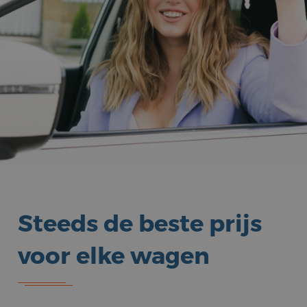
Steeds de beste prijs
voor elke wagen