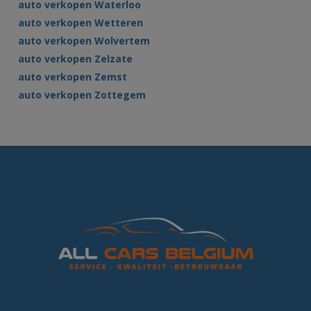
auto verkopen Waterloo
auto verkopen Wetteren
auto verkopen Wolvertem
auto verkopen Zelzate
auto verkopen Zemst
auto verkopen Zottegem