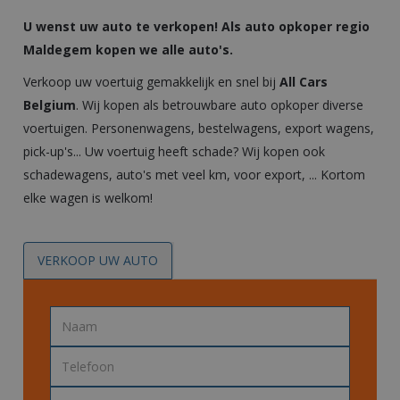
U wenst uw auto te verkopen! Als auto opkoper regio
Maldegem kopen we alle auto's.
Verkoop uw voertuig gemakkelijk en snel bij
All Cars
Belgium
. Wij kopen als betrouwbare
auto opkoper
diverse
voertuigen. Personenwagens, bestelwagens, export wagens,
pick-up's... Uw voertuig heeft schade? Wij kopen ook
schadewagens, auto's met veel km, voor export, ... Kortom
elke wagen is welkom!
VERKOOP UW AUTO