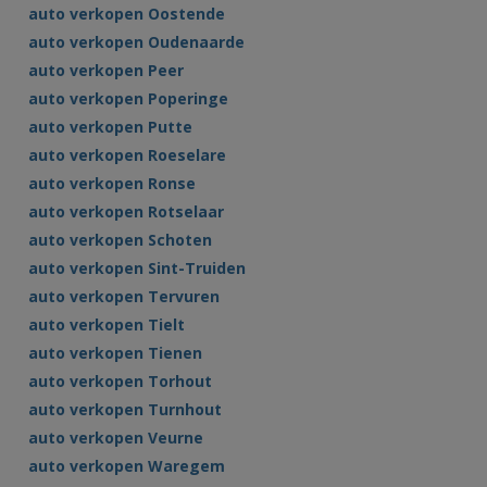
auto verkopen Oostende
auto verkopen Oudenaarde
auto verkopen Peer
auto verkopen Poperinge
auto verkopen Putte
auto verkopen Roeselare
auto verkopen Ronse
auto verkopen Rotselaar
auto verkopen Schoten
auto verkopen Sint-Truiden
auto verkopen Tervuren
auto verkopen Tielt
auto verkopen Tienen
auto verkopen Torhout
auto verkopen Turnhout
auto verkopen Veurne
auto verkopen Waregem