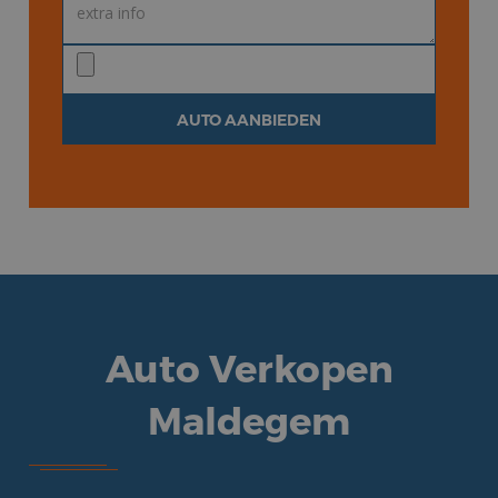
Auto Verkopen
Maldegem