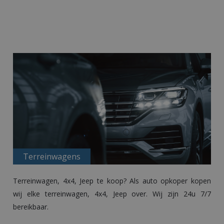
Terreinwagens
Terreinwagen, 4x4, Jeep te koop? Als
auto opkoper
kopen
wij elke terreinwagen, 4x4, Jeep over. Wij zijn 24u 7/7
bereikbaar.