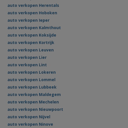
auto verkopen Herentals
auto verkopen Hoboken
auto verkopen Ieper
auto verkopen Kalmthout
auto verkopen Koksijde
auto verkopen Kortrijk
auto verkopen Leuven
auto verkopen Lier
auto verkopen Lint
auto verkopen Lokeren
auto verkopen Lommel
auto verkopen Lubbeek
auto verkopen Maldegem
auto verkopen Mechelen
auto verkopen Nieuwpoort
auto verkopen Nijvel
auto verkopen Ninove