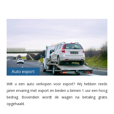
Auto export
Wilt u een
auto verkopen
voor export? Wij hebben reeds
jaren ervaring met export en bieden u binnen 1 uur een hoog
bedrag. Bovendien wordt de wagen na betaling gratis
opgehaald.