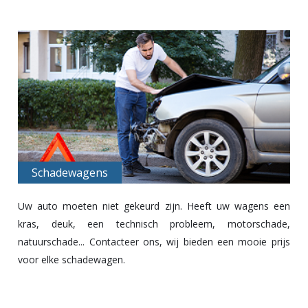
Schadewagens
Uw auto moeten niet gekeurd zijn. Heeft uw wagens een
kras, deuk, een technisch probleem, motorschade,
natuurschade... Contacteer ons, wij bieden een mooie prijs
voor elke schadewagen.