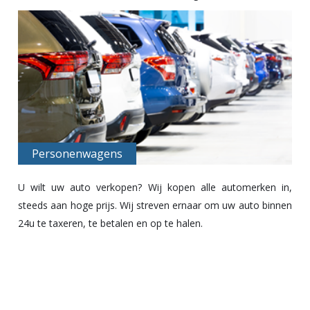
Personenwagens
U wilt uw
auto verkopen
? Wij kopen alle automerken in,
steeds aan hoge prijs. Wij streven ernaar om uw auto binnen
24u te taxeren, te betalen en op te halen.