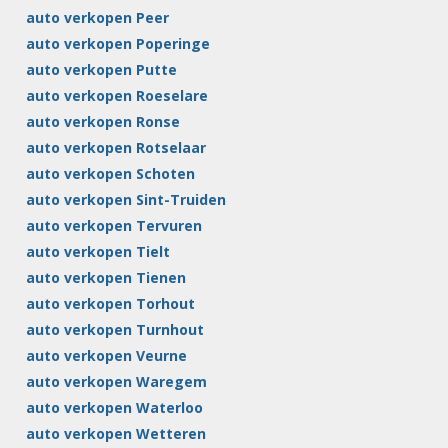
auto verkopen Peer
auto verkopen Poperinge
auto verkopen Putte
auto verkopen Roeselare
auto verkopen Ronse
auto verkopen Rotselaar
auto verkopen Schoten
auto verkopen Sint-Truiden
auto verkopen Tervuren
auto verkopen Tielt
auto verkopen Tienen
auto verkopen Torhout
auto verkopen Turnhout
auto verkopen Veurne
auto verkopen Waregem
auto verkopen Waterloo
auto verkopen Wetteren