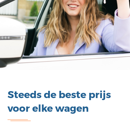
Steeds de beste prijs
voor elke wagen