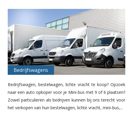
Bedrijfswagens
Bedrijfswagen, bestelwagen, lichte vracht te koop? Opzoek
naar een
auto opkoper
voor je Mini-bus met 9 of 6 plaatsen?
Zowel particulieren als bedrijven kunnen bij ons terecht voor
het verkopen van hun bestelwagen, lichte vracht, mini-bus,...