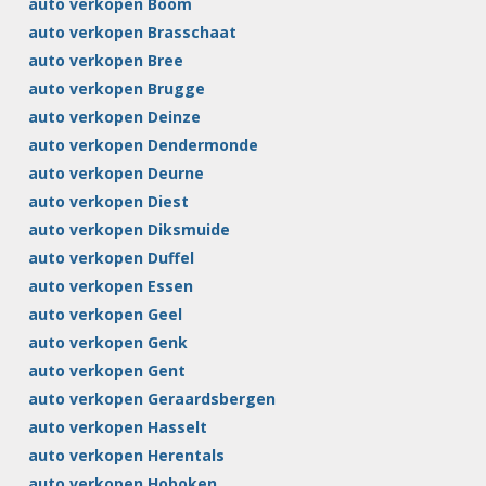
auto verkopen Boom
auto verkopen Brasschaat
auto verkopen Bree
auto verkopen Brugge
auto verkopen Deinze
auto verkopen Dendermonde
auto verkopen Deurne
auto verkopen Diest
auto verkopen Diksmuide
auto verkopen Duffel
auto verkopen Essen
auto verkopen Geel
auto verkopen Genk
auto verkopen Gent
auto verkopen Geraardsbergen
auto verkopen Hasselt
auto verkopen Herentals
auto verkopen Hoboken