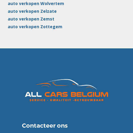
auto verkopen Wolvertem
auto verkopen Zelzate
auto verkopen Zemst
auto verkopen Zottegem
Contacteer ons