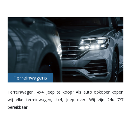
Terreinwagens
Terreinwagen, 4x4, Jeep te koop? Als
auto opkoper
kopen
wij elke terreinwagen, 4x4, Jeep over. Wij zijn 24u 7/7
bereikbaar.