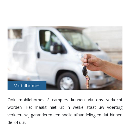
Mobilhomes
Ook mobilehomes / campers kunnen via ons verkocht
worden. Het maakt niet uit in welke staat uw voertuig
verkeert wij garanderen een snelle afhandeling en dat binnen
de 24 uur.