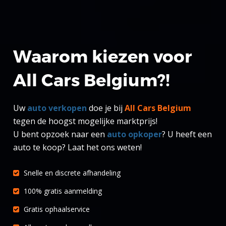
Waarom kiezen voor
All Cars Belgium?!
Uw
auto verkopen
doe je bij
All Cars Belgium
tegen de hoogst mogelijke marktprijs!
U bent opzoek naar een
auto opkoper
? U heeft een
auto te koop? Laat het ons weten!
Snelle en discrete afhandeling
100% gratis aanmelding
Gratis ophaalservice