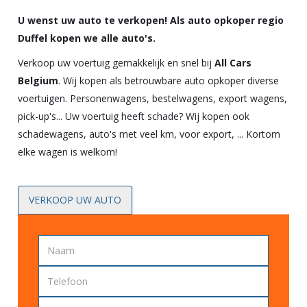
U wenst uw auto te verkopen! Als auto opkoper regio
Duffel kopen we alle auto's.
Verkoop uw voertuig gemakkelijk en snel bij
All Cars
Belgium
. Wij kopen als betrouwbare
auto opkoper
diverse
voertuigen. Personenwagens, bestelwagens, export wagens,
pick-up's... Uw voertuig heeft schade? Wij kopen ook
schadewagens, auto's met veel km, voor export, ... Kortom
elke wagen is welkom!
VERKOOP UW AUTO