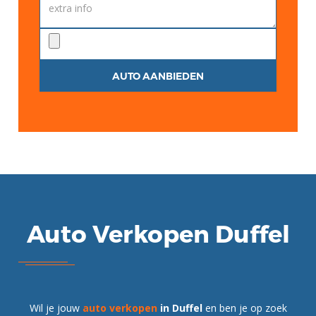
Auto Verkopen Duffel
Wil je jouw
auto verkopen
in Duffel
en ben je op zoek