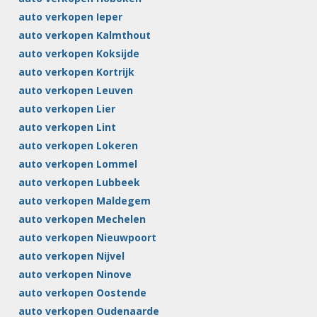
auto verkopen Ieper
auto verkopen Kalmthout
auto verkopen Koksijde
auto verkopen Kortrijk
auto verkopen Leuven
auto verkopen Lier
auto verkopen Lint
auto verkopen Lokeren
auto verkopen Lommel
auto verkopen Lubbeek
auto verkopen Maldegem
auto verkopen Mechelen
auto verkopen Nieuwpoort
auto verkopen Nijvel
auto verkopen Ninove
auto verkopen Oostende
auto verkopen Oudenaarde