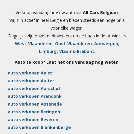
Verkoop vandaag nog uw auto via
All Cars Belgium
.
Wij zijn actief in heel België en bieden steeds een hoge prijs
voor elke wagen.
Dagelijks zijn onze medewerkers op de baan in de provincies
West-Vlaanderen
,
Oost-Vlaanderen
,
Antwerpen
,
Limburg
,
Vlaams-Brabant
.
Auto te koop? Laat het ons vandaag nog weten!
auto verkopen Aalst
auto verkopen Aalter
auto verkopen Aarschot
auto verkopen Arendonk
auto verkopen Assenede
auto verkopen Beringen
auto verkopen Beveren
auto verkopen Blankenberge