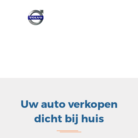
Uw auto verkopen
dicht bij huis